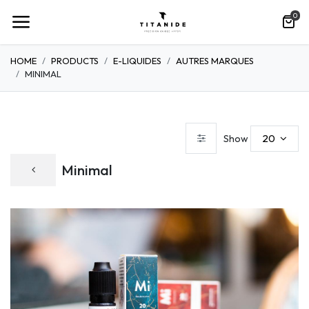
0
HOME
PRODUCTS
E-LIQUIDES
AUTRES MARQUES
MINIMAL
20
Show
Minimal