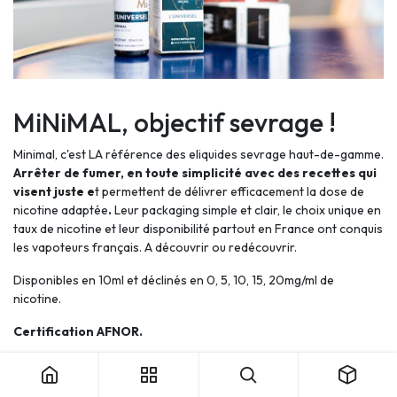
MiNiMAL, objectif sevrage !
Minimal, c'est LA référence des eliquides sevrage haut-de-gamme.
Arrêter de fumer, en toute simplicité avec des recettes qui
visent juste e
t permettent de délivrer efficacement la dose de
nicotine adaptée
.
Leur packaging simple et clair, le choix unique en
taux de nicotine et leur disponibilité partout en France ont conquis
les vapoteurs français. A découvrir ou redécouvrir.
Disponibles en 10ml et déclinés en
0, 5, 10, 15, 20mg/ml de
nicotine.
Certification AFNOR.