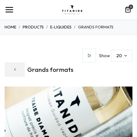
0
HOME
PRODUCTS
E-LIQUIDES
GRANDS FORMATS
20
Show
Grands formats