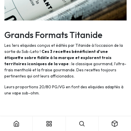
Grands Formats Titanide
Les 1ers eliquides conçus et édités par Titanide à l'occasion de la
sortie du Sub-Leto !
Ces 3 recettes bénéficient d'une
étiquette sobre fidèle à la marque et explorent trois
territoires iconiques de la vape
: le classique gourmand, l'ultra-
frais mentholé et la fraise gourmande. Des recettes toujours
pertinentes qui ont leurs afficionados.
Leurs proportions 20/80 PG/VG en font des eliquides adaptés à
une vape sub-ohm.