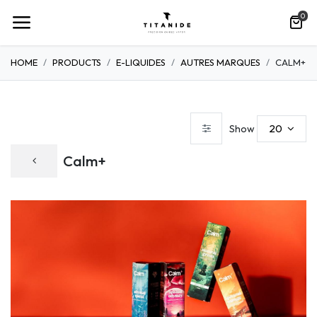
0
HOME
PRODUCTS
E-LIQUIDES
AUTRES MARQUES
CALM+
20
Show
Calm+