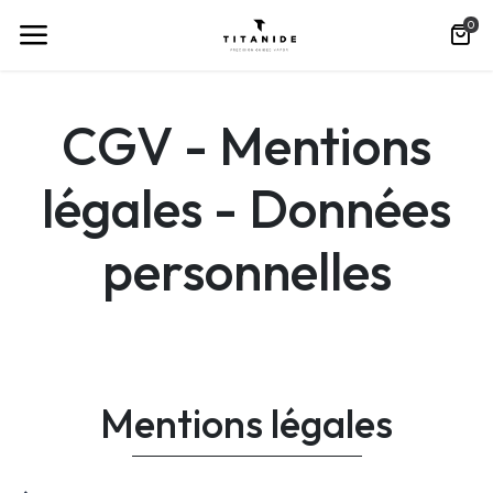
0
CGV - Mentions
légales - Données
personnelles
Mentions légales