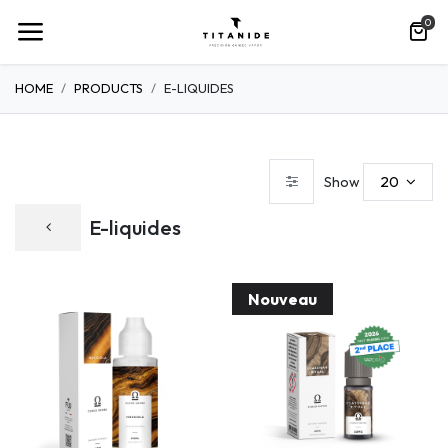
0
HOME
PRODUCTS
E-LIQUIDES
20
Show
E-liquides
Nouveau