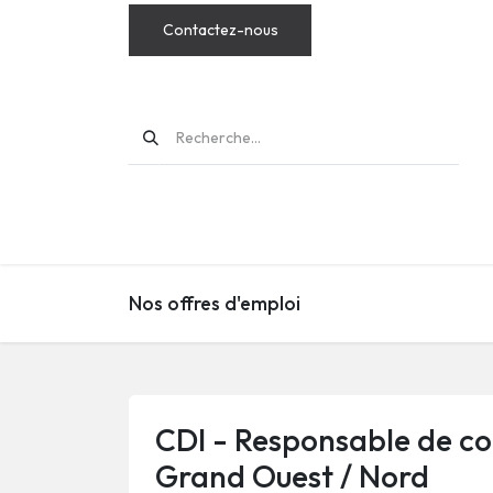
Contactez-nous
MODS
Nos offres d'emploi
CDI - Responsable de co
Grand Ouest / Nord