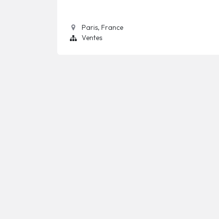
Paris
,
France
Ventes