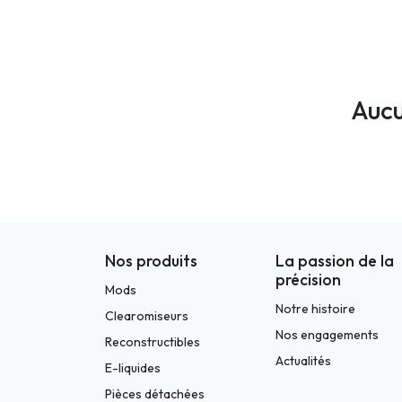
Aucu
Nos produits
La passion de la
précision
Mods
Notre histoire
Clearomiseurs
Nos engagements
Reconstructibles
Actualités
E-liquides
Pièces détachées