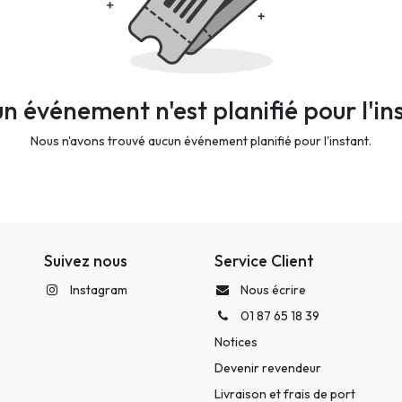
n événement n'est planifié pour l'in
Nous n'avons trouvé aucun événement planifié pour l'instant.
Suivez nous
Service Client
Instagram
Nous écrire
01 87 65 18 39
Notices
Devenir revendeur
Livraison et frais de port