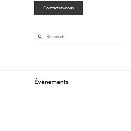
Contactez-nous
MODS
Événements