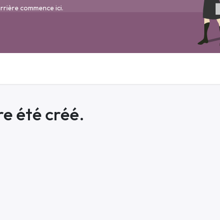
rrière commence ici.
e été créé.