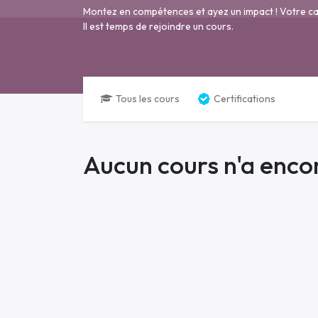
Montez en compétences et ayez un impact ! Votre ca
Il est temps de rejoindre un cours.
Tous les cours
Certifications
Aucun cours n'a encor