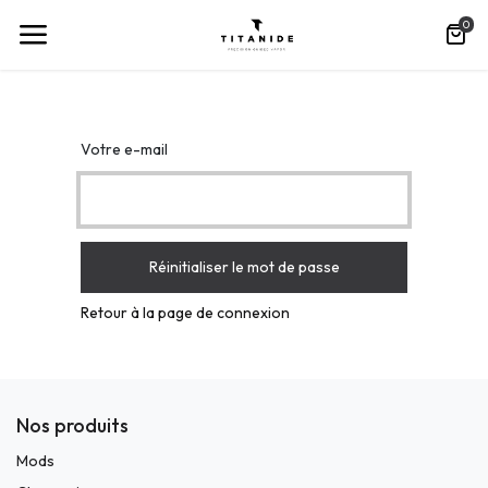
0
Votre e-mail
Réinitialiser le mot de passe
Retour à la page de connexion
Nos produits
Mods