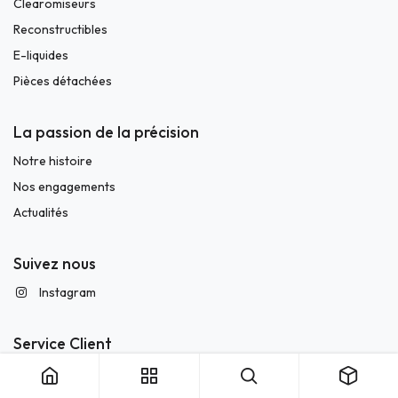
Clearomiseurs
Reconstructibles
E-liquides
Pièces détachées
La passion de la précision
Notre histoire
Nos engagements
Actualités
Suivez nous
Instagram
Service Client
Nous écrire