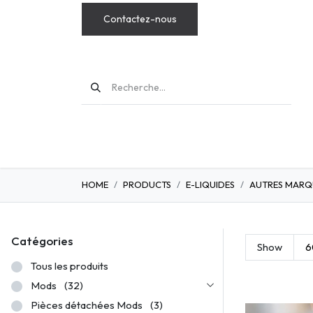
Contactez-nous
MODS
HOME
PRODUCTS
E-LIQUIDES
AUTRES MARQ
Catégories
Show
6
Tous les produits
Mods
(32)
Pièces détachées Mods
(3)