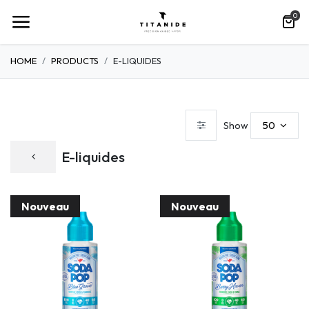
0
HOME
PRODUCTS
E-LIQUIDES
50
Show
E-liquides
Nouveau
Nouveau